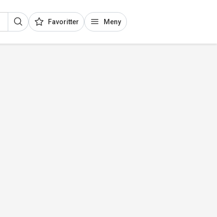
Favoritter
Meny