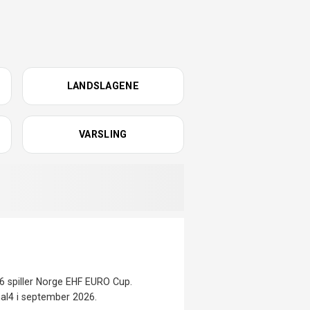
LANDSLAGENE
VARSLING
 spiller Norge EHF EURO Cup.
nal4 i september 2026.