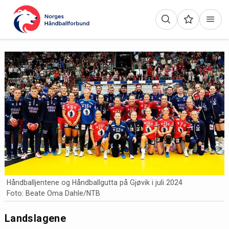
Håndballjentene og Håndballgutta på Gjøvik i juli 2024
Foto: Beate Oma Dahle/NTB
Landslagene