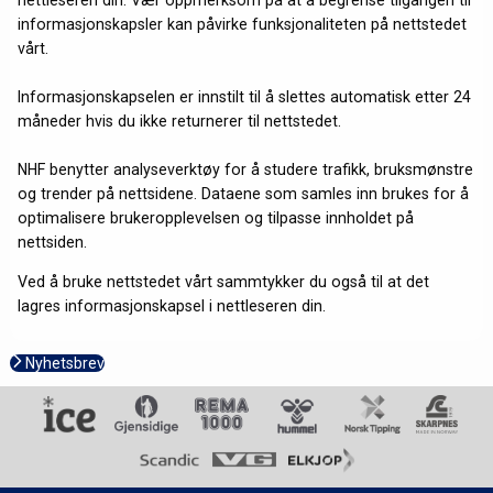
informasjonskapsler kan påvirke funksjonaliteten på nettstedet
vårt.
Informasjonskapselen er innstilt til å slettes automatisk etter 24
måneder hvis du ikke returnerer til nettstedet.
NHF benytter analyseverktøy for å studere trafikk, bruksmønstre
og trender på nettsidene. Dataene som samles inn brukes for å
optimalisere brukeropplevelsen og tilpasse innholdet på
nettsiden.
Ved å bruke nettstedet vårt sammtykker du også til at det
lagres informasjonskapsel i nettleseren din.
Nyhetsbrev