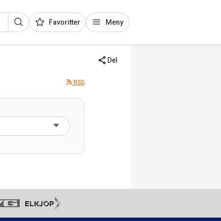
Favoritter
Meny
Del
RSS