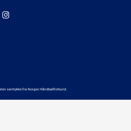
t uten samtykke fra Norges Håndballforbund.