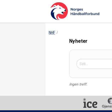
NHF
Nyheter
Ingen treff.