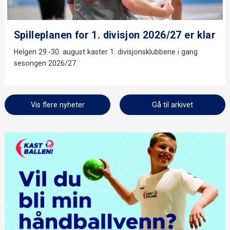
Spilleplanen for 1. divisjon 2026/27 er klar
Helgen 29.-30. august kaster 1. divisjonsklubbene i gang
sesongen 2026/27.
Vis flere nyheter
Gå til arkivet