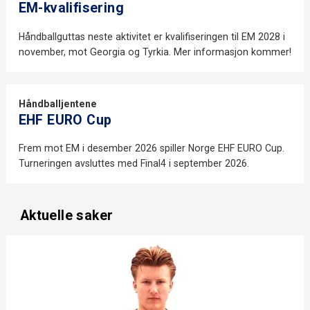
EM-kvalifisering
Håndballguttas neste aktivitet er kvalifiseringen til EM 2028 i
november, mot Georgia og Tyrkia. Mer informasjon kommer!
Håndballjentene
EHF EURO Cup
Frem mot EM i desember 2026 spiller Norge EHF EURO Cup.
Turneringen avsluttes med Final4 i september 2026.
Aktuelle saker