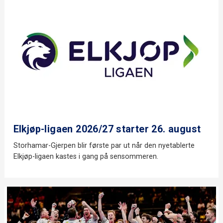
Elkjøp-ligaen 2026/27 starter 26. august
Storhamar-Gjerpen blir første par ut når den nyetablerte
Elkjøp-ligaen kastes i gang på sensommeren.