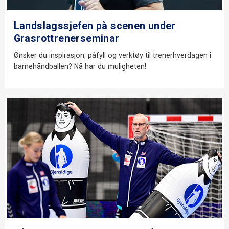
Landslagssjefen på scenen under
Grasrottrenerseminar
Ønsker du inspirasjon, påfyll og verktøy til trenerhverdagen i
barnehåndballen? Nå har du muligheten!