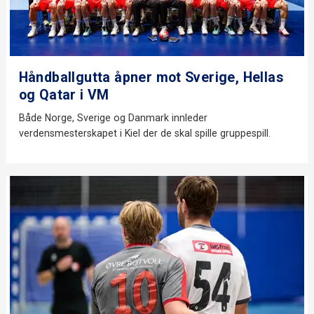
Håndballgutta åpner mot Sverige, Hellas
og Qatar i VM
Både Norge, Sverige og Danmark innleder
verdensmesterskapet i Kiel der de skal spille gruppespill.