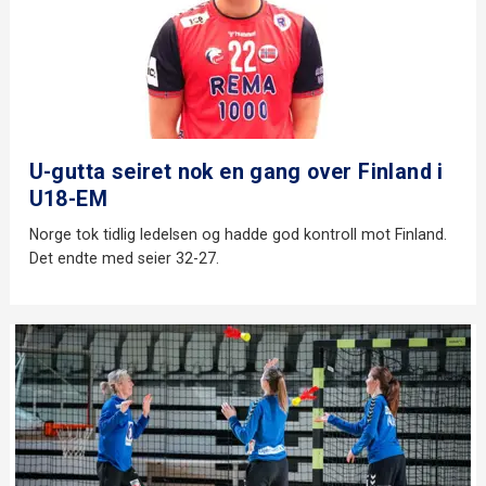
U-gutta seiret nok en gang over Finland i
U18-EM
Norge tok tidlig ledelsen og hadde god kontroll mot Finland.
Det endte med seier 32-27.