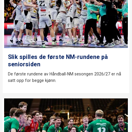
Slik spilles de første NM-rundene på
seniorsiden
De første rundene av Håndball-NM sesongen 2026/27 er nå
satt opp for begge kjønn.