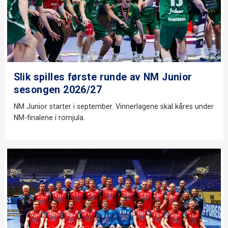
Slik spilles første runde av NM Junior
sesongen 2026/27
NM Junior starter i september. Vinnerlagene skal kåres under
NM-finalene i romjula.