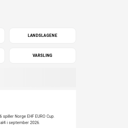
LANDSLAGENE
VARSLING
 spiller Norge EHF EURO Cup.
nal4 i september 2026.