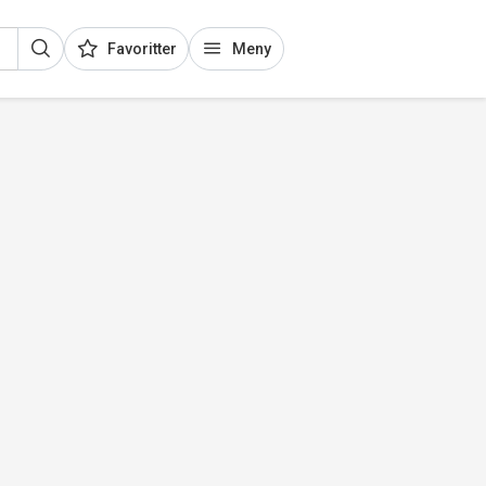
Favoritter
Meny