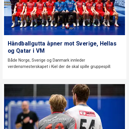
Håndballgutta åpner mot Sverige, Hellas
og Qatar i VM
Både Norge, Sverige og Danmark innleder
verdensmesterskapet i Kiel der de skal spille gruppespill.