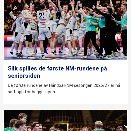
Slik spilles de første NM-rundene på
seniorsiden
De første rundene av Håndball-NM sesongen 2026/27 er nå
satt opp for begge kjønn.