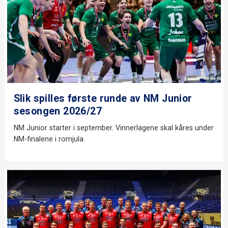
Slik spilles første runde av NM Junior
sesongen 2026/27
NM Junior starter i september. Vinnerlagene skal kåres under
NM-finalene i romjula.