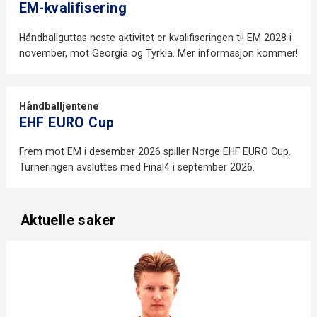
EM-kvalifisering
Håndballguttas neste aktivitet er kvalifiseringen til EM 2028 i
november, mot Georgia og Tyrkia. Mer informasjon kommer!
Håndballjentene
EHF EURO Cup
Frem mot EM i desember 2026 spiller Norge EHF EURO Cup.
Turneringen avsluttes med Final4 i september 2026.
Aktuelle saker