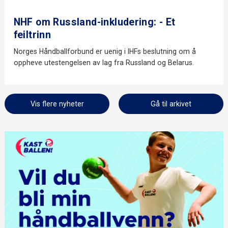
NHF om Russland-inkludering: - Et
feiltrinn
Norges Håndballforbund er uenig i IHFs beslutning om å
oppheve utestengelsen av lag fra Russland og Belarus.
Vis flere nyheter
Gå til arkivet