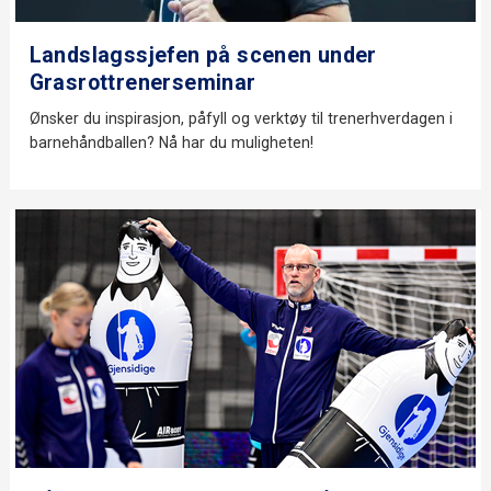
Landslagssjefen på scenen under
Grasrottrenerseminar
Ønsker du inspirasjon, påfyll og verktøy til trenerhverdagen i
barnehåndballen? Nå har du muligheten!