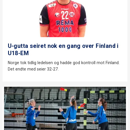
U-gutta seiret nok en gang over Finland i
U18-EM
Norge tok tidlig ledelsen og hadde god kontroll mot Finland.
Det endte med seier 32-27.