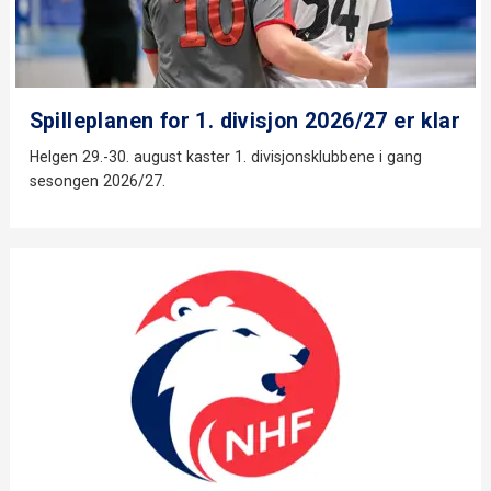
Spilleplanen for 1. divisjon 2026/27 er klar
Helgen 29.-30. august kaster 1. divisjonsklubbene i gang
sesongen 2026/27.