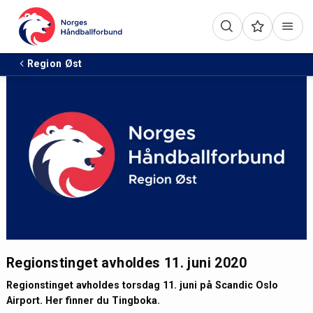
Region Øst
Regionstinget avholdes 11. juni 2020
Regionstinget avholdes torsdag 11. juni på Scandic Oslo
Airport. Her finner du Tingboka.