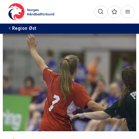
Region Øst