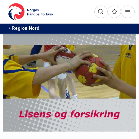
Region Nord