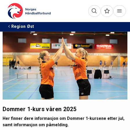
Region Øst
Dommer 1-kurs våren 2025
Her finner dere informasjon om Dommer 1-kursene etter jul,
samt informasjon om påmelding.