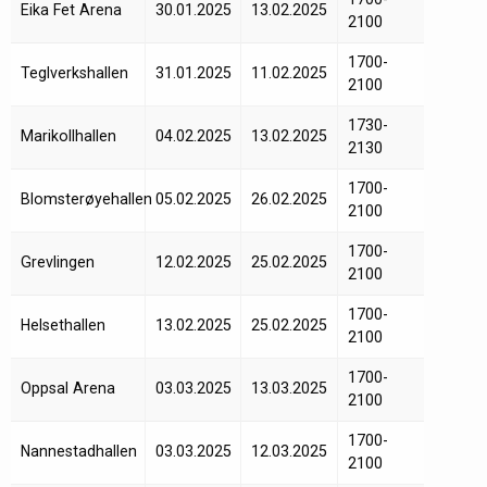
Eika Fet Arena
30.01.2025
13.02.2025
2100
1700-
Teglverkshallen
31.01.2025
11.02.2025
2100
1730-
Marikollhallen
04.02.2025
13.02.2025
2130
1700-
Blomsterøyehallen
05.02.2025
26.02.2025
2100
1700-
Grevlingen
12.02.2025
25.02.2025
2100
1700-
Helsethallen
13.02.2025
25.02.2025
2100
1700-
Oppsal Arena
03.03.2025
13.03.2025
2100
1700-
Nannestadhallen
03.03.2025
12.03.2025
2100