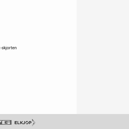
t-skjorten