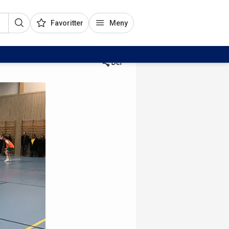
Favoritter
Meny
Del