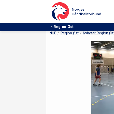
Region Øst
NHF
Region Øst
Nyheter Region Øs