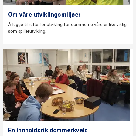
Om våre utviklingsmiljøer
Å legge til rette for utvikling for dommerne våre er like viktig
som spillerutvikling.
En innholdsrik dommerkveld