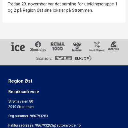
Fredag 29. november var det samling for utviklingsgruppe 1
og 2 på Region Øst sine lokaler på Strømmen.
Region Øst
Besøksadresse
Strømsveien 80
2010 Strømmen
Org.nummer: 986793283
Fakturaadresse: 986793283@autoinvoice.no