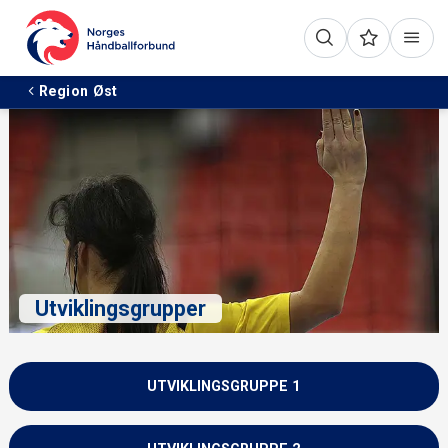
Region Øst
Utviklingsgrupper
UTVIKLINGSGRUPPE 1