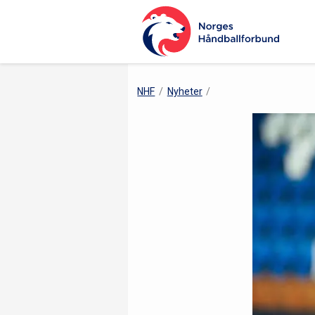
NHF
Nyheter