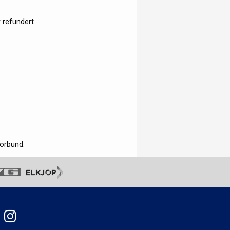
 refundert
orbund.