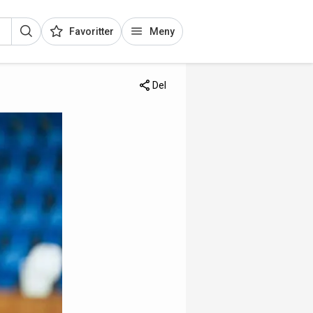
Favoritter
Meny
Del