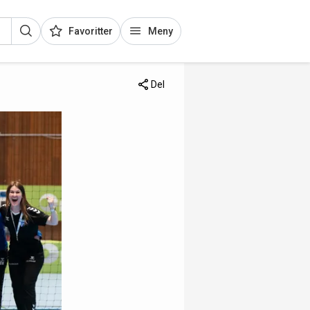
Favoritter
Meny
Del