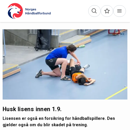
Husk lisens innen 1.9.
Lisensen er også en forsikring for håndballspillere. Den
gjelder også om du blir skadet på trening.