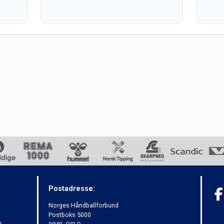
Postadresse:
Norges Håndballforbund
Postboks 5000
)