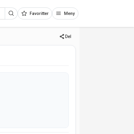
Favoritter
Meny
Del