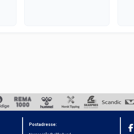
Postadresse: