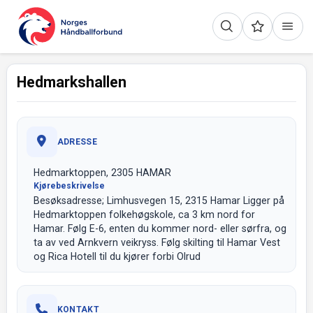
Hedmarkshallen
ADRESSE
Hedmarktoppen, 2305 HAMAR
Kjørebeskrivelse
Besøksadresse; Limhusvegen 15, 2315 Hamar Ligger på
Hedmarktoppen folkehøgskole, ca 3 km nord for
Hamar. Følg E-6, enten du kommer nord- eller sørfra, og
ta av ved Arnkvern veikryss. Følg skilting til Hamar Vest
og Rica Hotell til du kjører forbi Olrud
KONTAKT