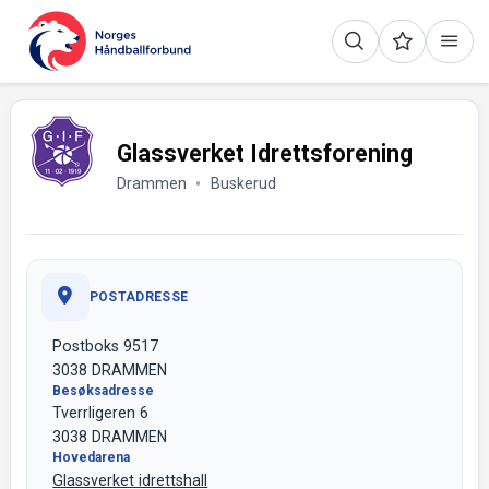
Glassverket Idrettsforening
Drammen
Buskerud
POSTADRESSE
Postboks 9517
3038 DRAMMEN
Besøksadresse
Tverrligeren 6
3038 DRAMMEN
Hovedarena
Glassverket idrettshall