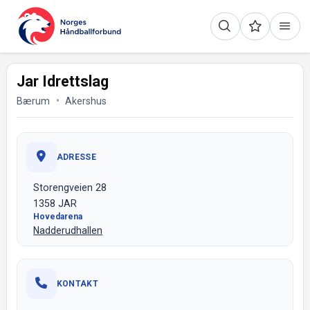
Jar Idrettslag
Bærum
Akershus
ADRESSE
Storengveien 28
1358 JAR
Hovedarena
Nadderudhallen
KONTAKT