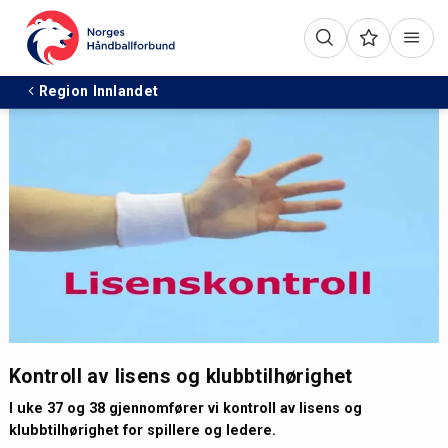
Region Innlandet
Kontroll av lisens og klubbtilhørighet
I uke 37 og 38 gjennomfører vi kontroll av lisens og
klubbtilhørighet for spillere og ledere.