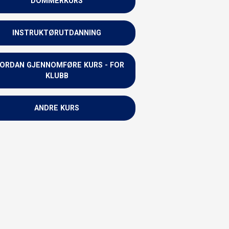
DOMMERKURS
INSTRUKTØRUTDANNING
ORDAN GJENNOMFØRE KURS - FOR
KLUBB
ANDRE KURS