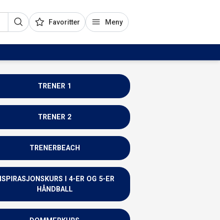
Favoritter
Meny
TRENER 1
TRENER 2
TRENERBEACH
NSPIRASJONSKURS I 4-ER OG 5-ER
HÅNDBALL