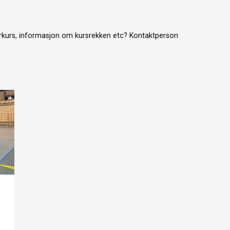
kurs, informasjon om kursrekken etc? Kontaktperson