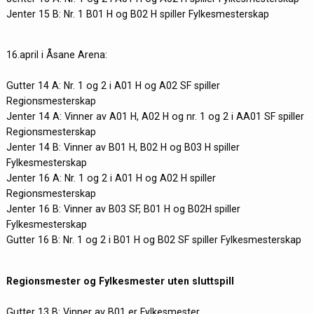
Jenter 15 B: Nr. 1 B01 H og B02 H spiller Fylkesmesterskap
16.april i Åsane Arena:
Gutter 14 A: Nr. 1 og 2 i A01 H og A02 SF spiller
Regionsmesterskap
Jenter 14 A: Vinner av A01 H, A02 H og nr. 1 og 2 i AA01 SF spiller
Regionsmesterskap
Jenter 14 B: Vinner av B01 H, B02 H og B03 H spiller
Fylkesmesterskap
Jenter 16 A: Nr. 1 og 2 i A01 H og A02 H spiller
Regionsmesterskap
Jenter 16 B: Vinner av B03 SF, B01 H og B02H spiller
Fylkesmesterskap
Gutter 16 B: Nr. 1 og 2 i B01 H og B02 SF spiller Fylkesmesterskap
Regionsmester og Fylkesmester uten sluttspill
Gutter 13 B: Vinner av B01 er Fylkesmester