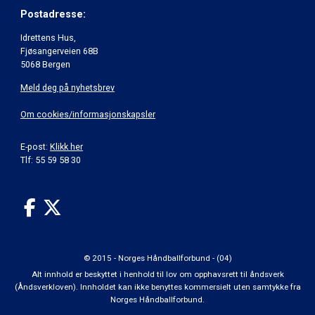
Postadresse:
Idrettens Hus,
Fjøsangerveien 68B
5068 Bergen
Meld deg på nyhetsbrev
Om cookies/informasjonskapsler
E-post:
Klikk her
Tlf: 55 59 58 30
© 2015 - Norges Håndballforbund - (04)
Alt innhold er beskyttet i henhold til lov om opphavsrett til åndsverk
(Åndsverkloven). Innholdet kan ikke benyttes kommersielt uten samtykke fra
Norges Håndballforbund.