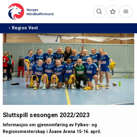
Region Vest
Sluttspill sesongen 2022/2023
Informasjon om gjennomføring av Fylkes- og
Regionsmesterskap i Åsane Arena 15-16. april.