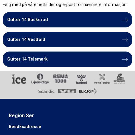
Følg med på våre nettsider og e-post for nærmere informasjon.
Gutter 14 Buskerud
Gutter 14 Vestfold
Gutter 14 Telemark
Region Sør
Besøksadresse