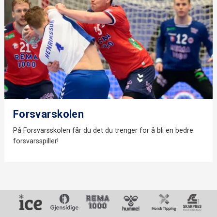
Forsvarskolen
På Forsvarsskolen får du det du trenger for å bli en bedre
forsvarsspiller!