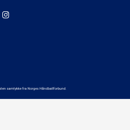
t uten samtykke fra Norges Håndballforbund.