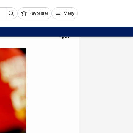
Favoritter
Meny
Del