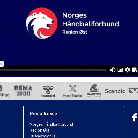
Postadresse:
Norges Håndballforbund
Region Øst
Strømsveien 80