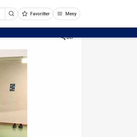
Favoritter
Meny
Del