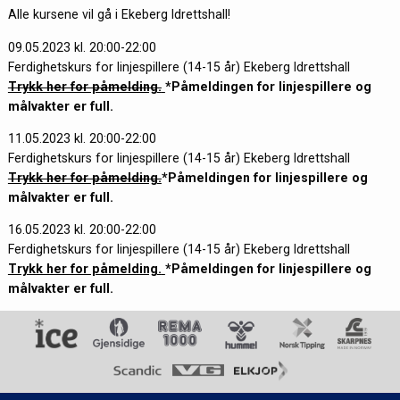
Alle kursene vil gå i Ekeberg Idrettshall!
09.05.2023 kl. 20:00-22:00
Ferdighetskurs for linjespillere (14-15 år) Ekeberg Idrettshall
Trykk her for påmelding.
*Påmeldingen for linjespillere og
målvakter er full.
11.05.2023 kl. 20:00-22:00
Ferdighetskurs for linjespillere (14-15 år) Ekeberg Idrettshall
Trykk her for påmelding.
*Påmeldingen for linjespillere og
målvakter er full.
16.05.2023 kl. 20:00-22:00
Ferdighetskurs for linjespillere (14-15 år) Ekeberg Idrettshall
Trykk her for påmelding.
*Påmeldingen for linjespillere og
målvakter er full.