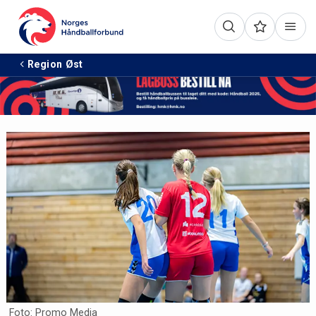
Annonse:
Region Øst
Foto: Promo Media