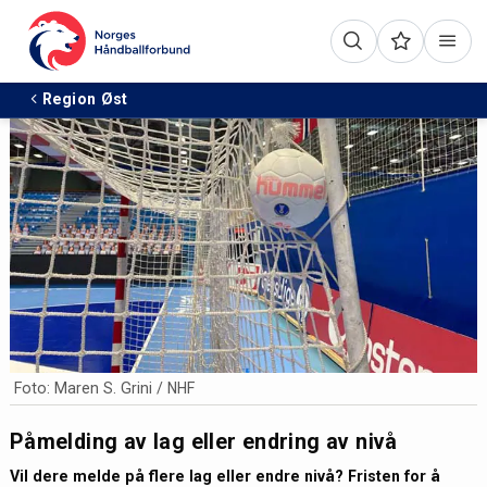
Region Øst
Foto: Maren S. Grini / NHF
Påmelding av lag eller endring av nivå
Vil dere melde på flere lag eller endre nivå? Fristen for å