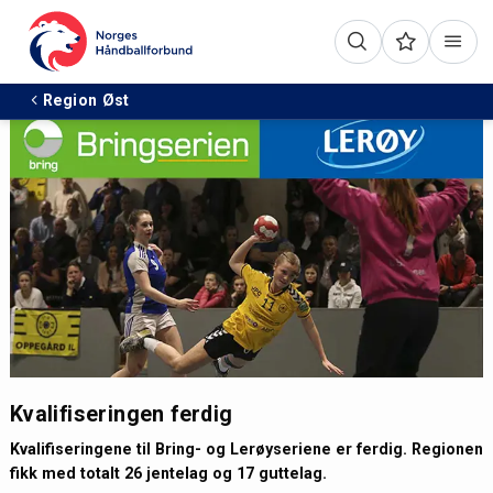
Region Øst
Kvalifiseringen ferdig
Kvalifiseringene til Bring- og Lerøyseriene er ferdig. Regionen
fikk med totalt 26 jentelag og 17 guttelag.