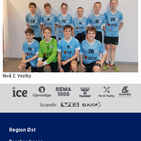
Nivå 2: Vestby
Region Øst