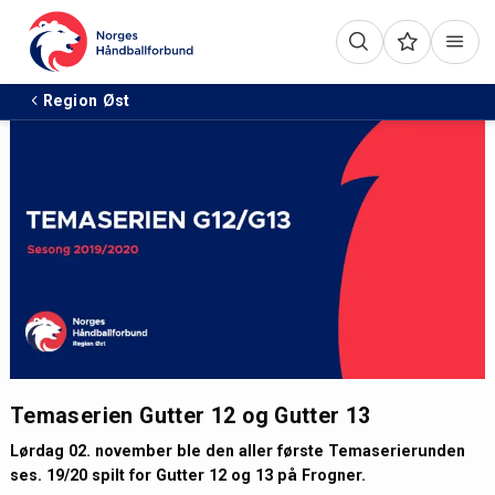
Region Øst
Temaserien Gutter 12 og Gutter 13
Lørdag 02. november ble den aller første Temaserierunden
ses. 19/20 spilt for Gutter 12 og 13 på Frogner.