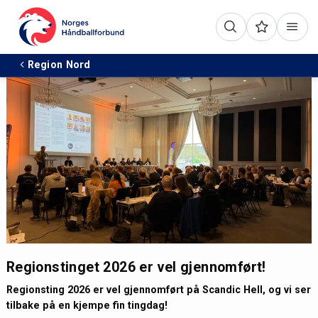
Region Nord
Regionstinget 2026 er vel gjennomført!
Regionsting 2026 er vel gjennomført på Scandic Hell, og vi ser
tilbake på en kjempe fin tingdag!