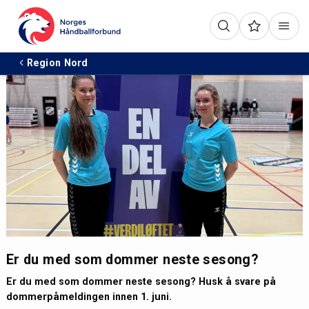
Region Nord
Er du med som dommer neste sesong?
Er du med som dommer neste sesong? Husk å svare på
dommerpåmeldingen innen 1. juni.