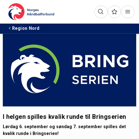
Region Nord
I helgen spilles kvalik runde til Bringserien
Lørdag 6. september og søndag 7. september spilles det
kvalik runde i Bringserien!