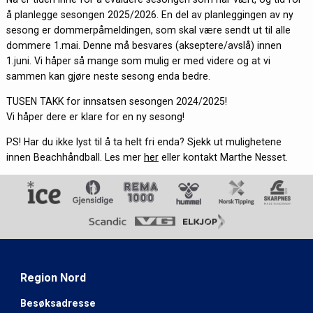
å planlegge sesongen 2025/2026. En del av planleggingen av ny
sesong er dommerpåmeldingen, som skal være sendt ut til alle
dommere 1.mai. Denne må besvares (akseptere/avslå) innen
1.juni. Vi håper så mange som mulig er med videre og at vi
sammen kan gjøre neste sesong enda bedre.
TUSEN TAKK for innsatsen sesongen 2024/2025!
Vi håper dere er klare for en ny sesong!
PS! Har du ikke lyst til å ta helt fri enda? Sjekk ut mulighetene
innen Beachhåndball. Les mer
her
eller kontakt Marthe Nesset.
Region Nord
Besøksadresse