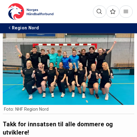
Region Nord
Foto: NHF Region Nord
Takk for innsatsen til alle dommere og
utviklere!