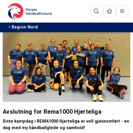
Region Nord
Avslutning for Rema1000 Hjerteliga
Siste kampdag i REMA1000 Hjerteliga er vell gjennomført - en
dag med my håndballglede og samhold!