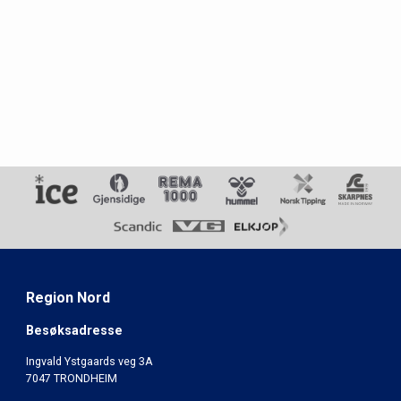
Region Nord
Besøksadresse
Ingvald Ystgaards veg 3A
7047 TRONDHEIM