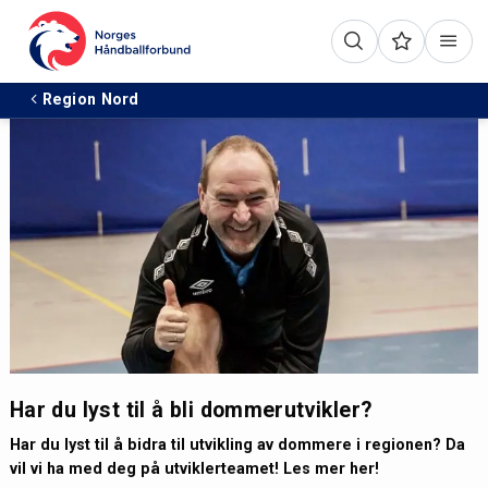
Region Nord
Har du lyst til å bli dommerutvikler?
Har du lyst til å bidra til utvikling av dommere i regionen? Da
vil vi ha med deg på utviklerteamet! Les mer her!