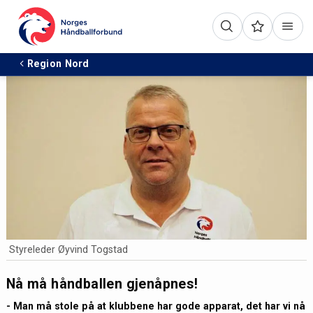
Region Nord
Styreleder Øyvind Togstad
Nå må håndballen gjenåpnes!
- Man må stole på at klubbene har gode apparat, det har vi nå