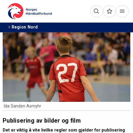
Region Nord
Ida Sanden Asmyhr
Publisering av bilder og film
Det er viktig å vite hvilke regler som gjelder for publisering