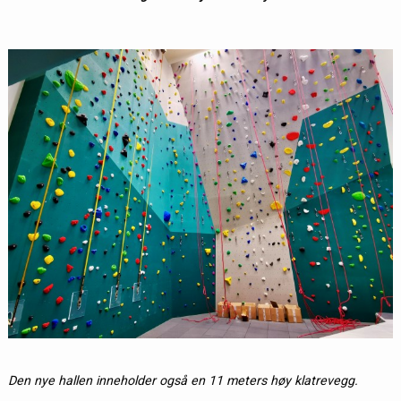
Den nye hallen inneholder også en 11 meters høy klatrevegg.