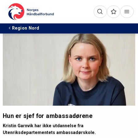
Region Nord
Hun er sjef for ambassadørene
Kristin Garnvik har ikke utdannelse fra
Utenriksdepartementets ambassadørskole.