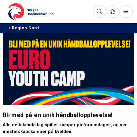
Region Nord
Bli med på en unik håndballopplevelse!
Alle deltakende lag spiller kamper på formiddagen, og ser
mesterskapskamper på kvelden.