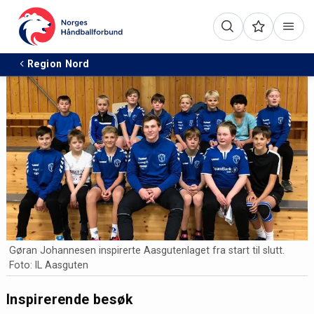
Region Nord
Gøran Johannesen inspirerte Aasgutenlaget fra start til slutt.
Foto: IL Aasguten
Inspirerende besøk