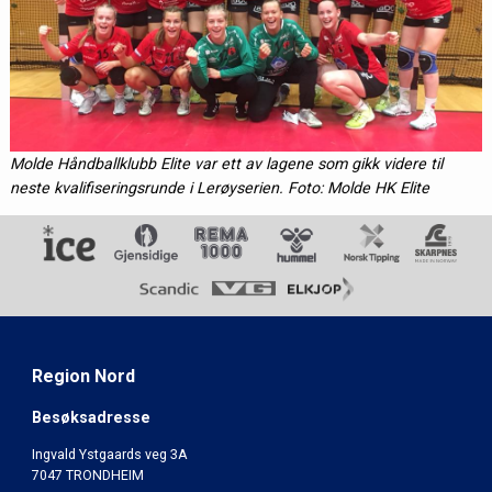
Molde Håndballklubb Elite var ett av lagene som gikk videre til
neste kvalifiseringsrunde i Lerøyserien. Foto: Molde HK Elite
Region Nord
Besøksadresse
Ingvald Ystgaards veg 3A
7047 TRONDHEIM