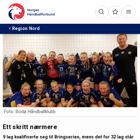
Region Nord
Foto: Bodø Håndballklubb
Ett skritt nærmere
9 lag kvalifiserte seg til Bringserien, mens det for 32 lag står