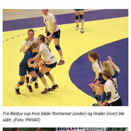
Fra Baldus cup hvor både Storhamar (under) og Hvaler (over) ble
slått. (Foto: PRIVAT)