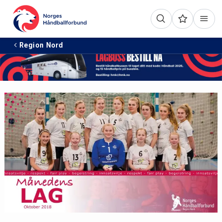
Annonse:
Region Nord