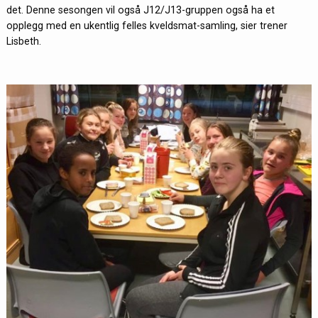
det. Denne sesongen vil også J12/J13-gruppen også ha et
opplegg med en ukentlig felles kveldsmat-samling, sier trener
Lisbeth.