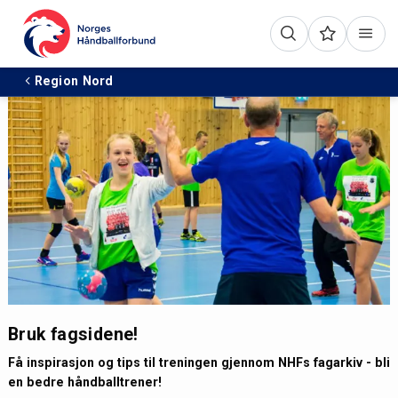
Region Nord
Bruk fagsidene!
Få inspirasjon og tips til treningen gjennom NHFs fagarkiv - bli
en bedre håndballtrener!