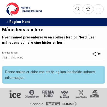
Region Nord
Månedens spillere
Hver måned presenterer vi en spiller i Region Nord. Les
månedens spillere sine historier her!
Monica Ibsen
Del
14.11.17 kl. 14:00
Denne saken er eldre enn ett år, og kan inneholde utdatert
informasjon.